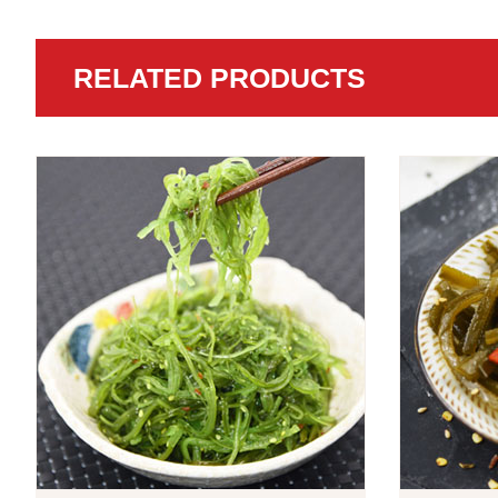
RELATED PRODUCTS