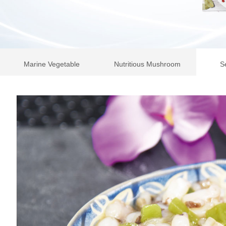
Marine Vegetable
Nutritious Mushroom
S