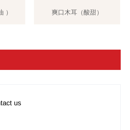
 ）
爽口木耳（酸甜）
tact us