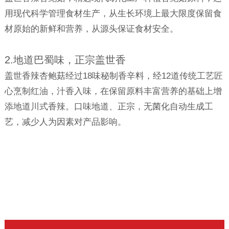
用现代科学管理食材生产，从生长环境上最大限度保留食
材原始的新鲜和营养，从源头保证食材安全。
2.地道巴蜀味，正宗盖世香
盖世香辣杏鲍菇经过18味秘制香辛料，经12道传统工艺匠
心烹制红油，汁香入味，在保留原料丰富营养的基础上增
添地道川式香辣。口味地道、正宗，无菌化自动生成工
艺，减少人为因素对产品影响。