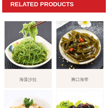
RELATED PRODUCTS
海藻沙拉
爽口海带