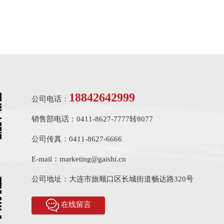
18842642999
公司电话：
销售部电话：0411-8627-7777转8077
公司传真：0411-8627-6666
E-mail：marketing@gaishi.cn
公司地址：大连市旅顺口区长城街道畅达路320号
在线留言