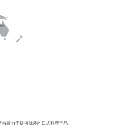
坚持致力于提供优质的日式料理产品。