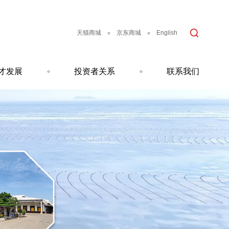
天猫商城
京东商城
English
才发展
投资者关系
联系我们