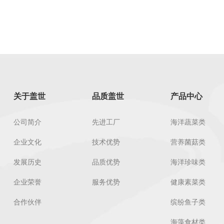
关于盖世
品质盖世
产品中心
公司简介
先进工厂
海洋蔬菜类
企业文化
技术优势
营养菌菇类
发展历史
品质优势
海洋珍味类
企业荣誉
服务优势
健康素菜类
合作伙伴
缤纷鱼子类
海藻食材类