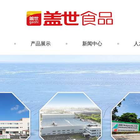
产品展示
新闻中心
人