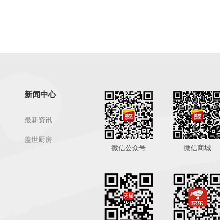
新闻中心
最新资讯
盖世厨房
微信公众号
微信商城