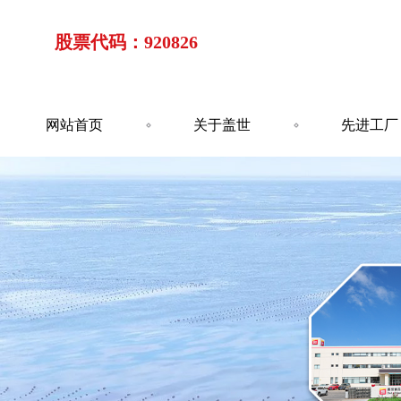
股票代码：920826
网站首页
关于盖世
先进工厂