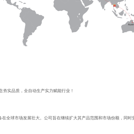
念夯实品质，全自动生产实力赋能行业！
备在全球市场发展壮大。公司旨在继续扩大其产品范围和市场份额，同时