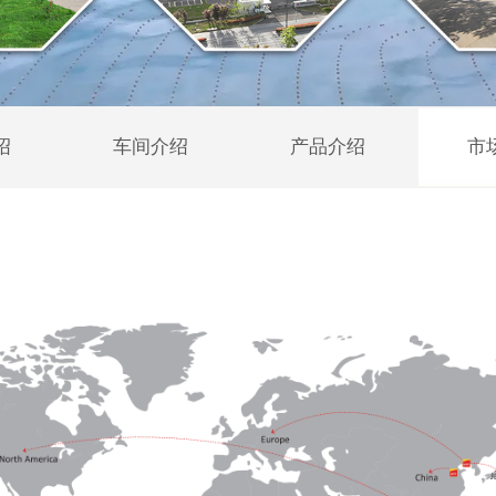
绍
车间介绍
产品介绍
市